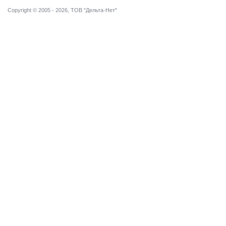
Copyright © 2005 - 2026, ТОВ "Дельта-Нет"