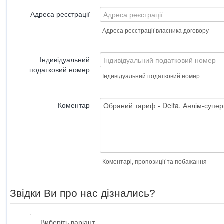
Адреса реєстрації
Адреса реєстрації власника договору
Індивідуальний
податковий номер
Індивідуальний податковий номер
Коментар
Коментарі, пропозиції та побажання
Звідки Ви про нас дізнались?