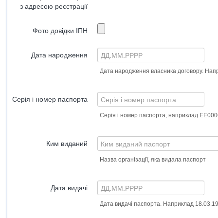
з адресою реєстрації
Фото довідки ІПН
Дата народження
Дата народження власника договору. Нап
Серія і номер паспорта
Серія і номер паспорта, наприклад ЕЕ00
Ким виданий
Назва організації, яка видала паспорт
Дата видачі
Дата видачі паспорта. Наприклад 18.03.1