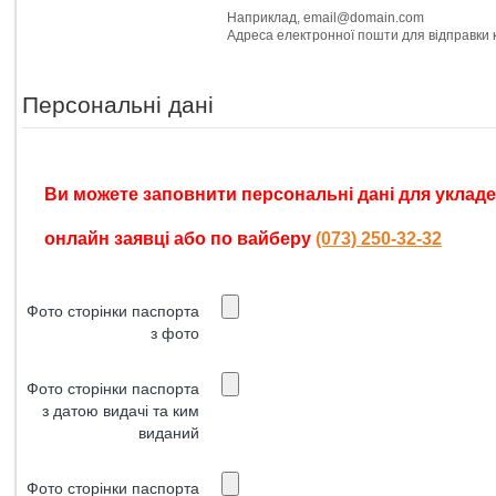
Наприклад, email@domain.com
Персональні дані
Ви можете заповнити персональні дані для укладе
онлайн заявці або по вайберу
(073) 250-32-32
Фото сторінки паспорта
з фото
Фото сторінки паспорта
з датою видачі та ким
виданий
Фото сторінки паспорта